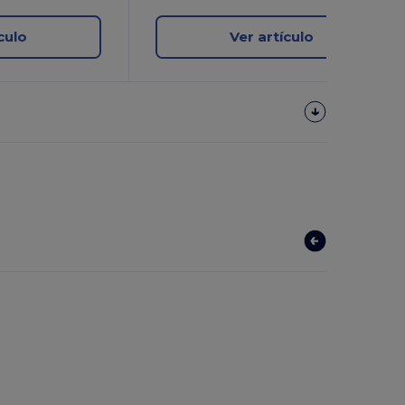
culo
Ver artículo