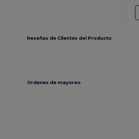
Reseñas de Clientes del Producto
Ordenes de mayoreo