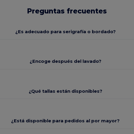
Preguntas frecuentes
¿Es adecuado para serigrafía o bordado?
¿Encoge después del lavado?
¿Qué tallas están disponibles?
¿Está disponible para pedidos al por mayor?