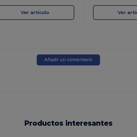
Ver artículo
Ver artí
Añadir un comentario
Productos interesantes