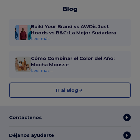
Blog
Build Your Brand vs AWDis Just
Hoods vs B&C: La Mejor Sudadera
Leer más...
Cómo Combinar el Color del Año:
Mocha Mousse
Leer más...
Ir al Blog
Contáctenos
Déjanos ayudarte