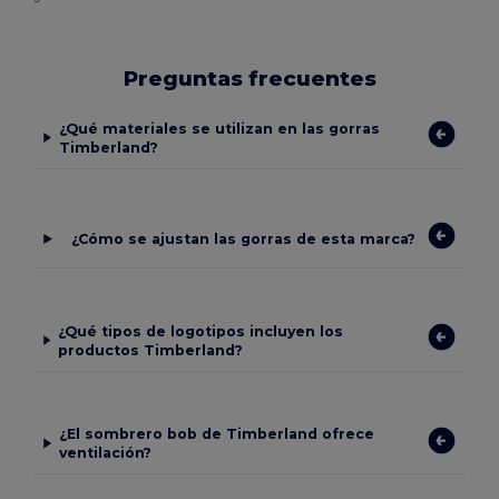
Preguntas frecuentes
¿Qué materiales se utilizan en las gorras
Timberland?
¿Cómo se ajustan las gorras de esta marca?
¿Qué tipos de logotipos incluyen los
productos Timberland?
¿El sombrero bob de Timberland ofrece
ventilación?