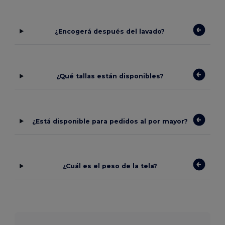
¿Encogerá después del lavado?
¿Qué tallas están disponibles?
¿Está disponible para pedidos al por mayor?
¿Cuál es el peso de la tela?