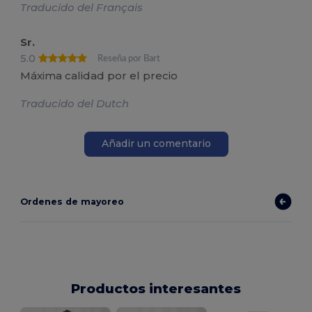
Traducido del Français
Sr.
5.0
Reseña por Bart
Máxima calidad por el precio
Traducido del Dutch
Añadir un comentario
Ordenes de mayoreo
Productos interesantes