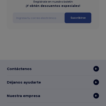
Regístrate en nuestro boletín
¡Y obtén descuentos especiales!
Suscribirse
Contáctenos
Déjanos ayudarte
Nuestra empresa