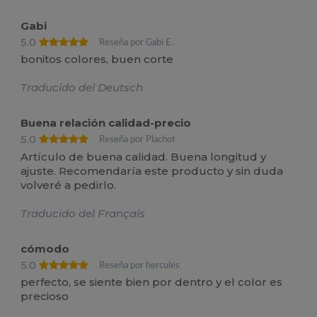
Gabi
5.0
Reseña por Gabi E.
bonitos colores, buen corte
Traducido del Deutsch
Buena relación calidad-precio
5.0
Reseña por Plachot
Artículo de buena calidad. Buena longitud y
ajuste. Recomendaría este producto y sin duda
volveré a pedirlo.
Traducido del Français
cómodo
5.0
Reseña por hercules
perfecto, se siente bien por dentro y el color es
precioso