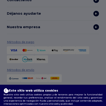
Déjanos ayudarte
Nuestra empresa
Métodos de pago
Métodos de envío
Este sitio web utiliza cookies
Nuestro sitio web utiliza cookies propias y de terceros para mejorar la funcionalidad
general, recordar tus preferencias, analizar el rendimiento del sitio web y garantizar
una experiencia de navegación fluida y personalizada, que incluye contenido adaptado,
interacciones optimizadas con nuestro sitio web y publicidad.
Síguenos