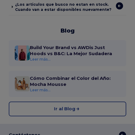
¿Los artículos que busco no estan en stock.
Cuando van a estar disponibles nuevamente?
Blog
Build Your Brand vs AWDis Just
Hoods vs B&C: La Mejor Sudadera
Leer más...
Cómo Combinar el Color del Año:
Mocha Mousse
Leer más...
Ir al Blog
Contáctenos