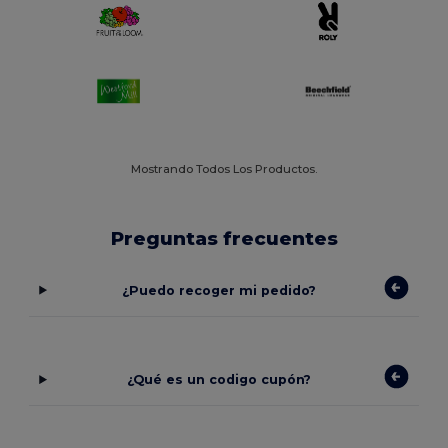
Mostrando Todos Los Productos.
Preguntas frecuentes
¿Puedo recoger mi pedido?
¿Qué es un codigo cupón?