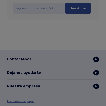
Suscribirse
Contáctenos
Déjanos ayudarte
Nuestra empresa
Métodos de pago