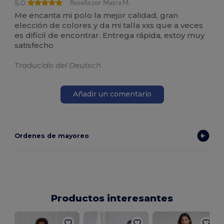
5.0
Reseña por Mayra M.
Me encanta mi polo la mejor calidad, gran
elección de colores y da mi talla xxs que a veces
es difícil de encontrar. Entrega rápida, estoy muy
satisfecho
Traducido del Deutsch
Añadir un comentario
Ordenes de mayoreo
Productos interesantes