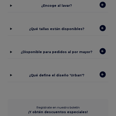
¿Encoge al lavar?
¿Qué tallas están disponibles?
¿Disponible para pedidos al por mayor?
¿Qué define el diseño 'Urban'?
Regístrate en nuestro boletín
¡Y obtén descuentos especiales!