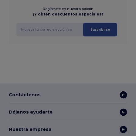
Regístrate en nuestro boletín
¡Y obtén descuentos especiales!
Suscribirse
Contáctenos
Déjanos ayudarte
Nuestra empresa