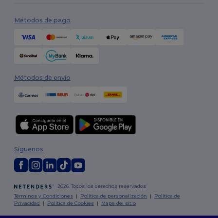
Métodos de pago
Métodos de envío
Síguenos
2026. Todos los derechos reservados
Términos y Condiciones
|
Política de personalización
|
Política de
Privacidad
|
Política de Cookies
|
Mapa del sitio