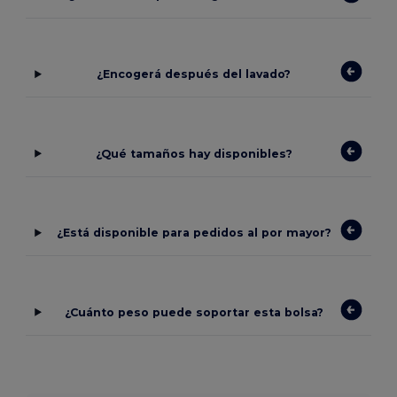
¿Encogerá después del lavado?
¿Qué tamaños hay disponibles?
¿Está disponible para pedidos al por mayor?
¿Cuánto peso puede soportar esta bolsa?