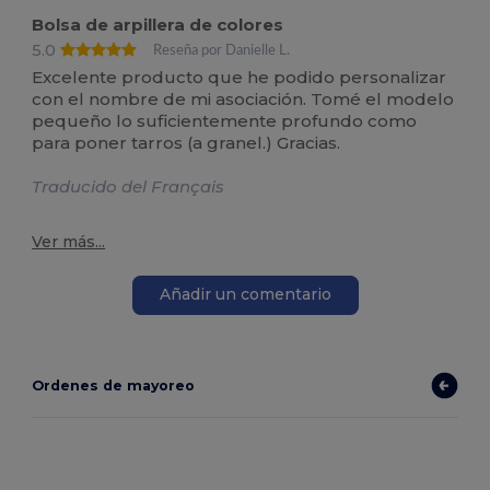
Bolsa de arpillera de colores
5.0
Reseña por Danielle L.
Excelente producto que he podido personalizar
con el nombre de mi asociación. Tomé el modelo
pequeño lo suficientemente profundo como
para poner tarros (a granel.) Gracias.
Traducido del Français
Ver más...
Añadir un comentario
Ordenes de mayoreo