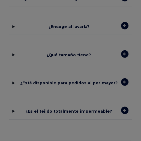
¿Encoge al lavarla?
¿Qué tamaño tiene?
¿Está disponible para pedidos al por mayor?
¿Es el tejido totalmente impermeable?