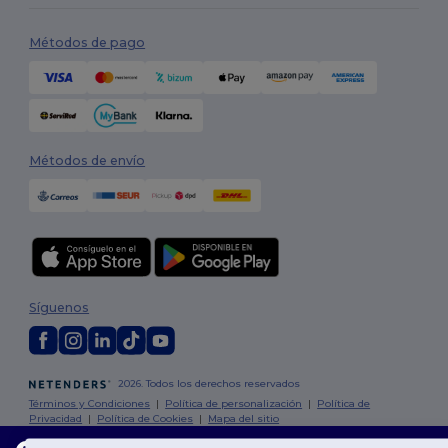
Métodos de pago
Métodos de envío
Síguenos
2026. Todos los derechos reservados
Términos y Condiciones
|
Política de personalización
|
Política de
Privacidad
|
Política de Cookies
|
Mapa del sitio