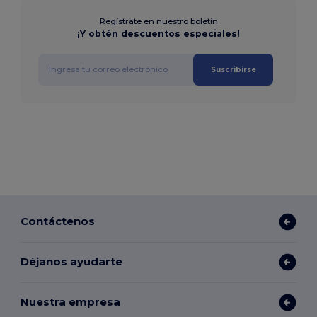
Regístrate en nuestro boletín
¡Y obtén descuentos especiales!
Suscribirse
Contáctenos
Déjanos ayudarte
Nuestra empresa