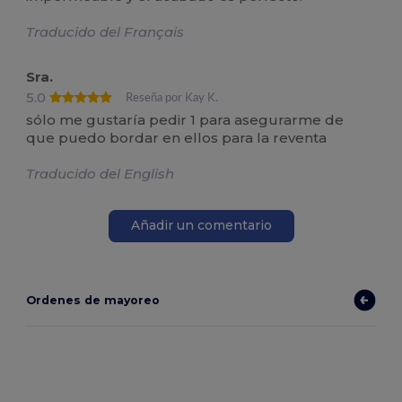
Traducido del Français
Sra.
5.0
Reseña por Kay K.
sólo me gustaría pedir 1 para asegurarme de
que puedo bordar en ellos para la reventa
Traducido del English
Añadir un comentario
Ordenes de mayoreo