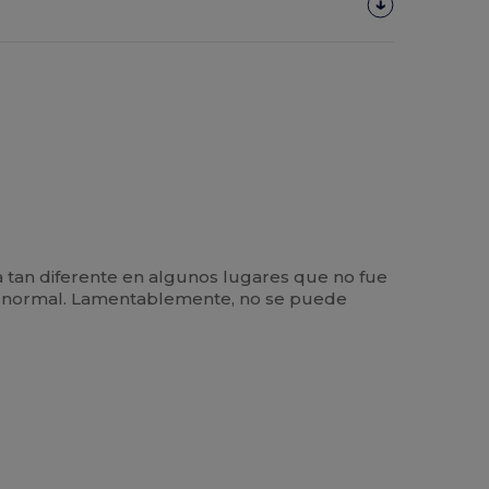
a tan diferente en algunos lugares que no fue
 uso normal. Lamentablemente, no se puede