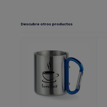
Descubre otros productos
¡Personalízalo!
¡