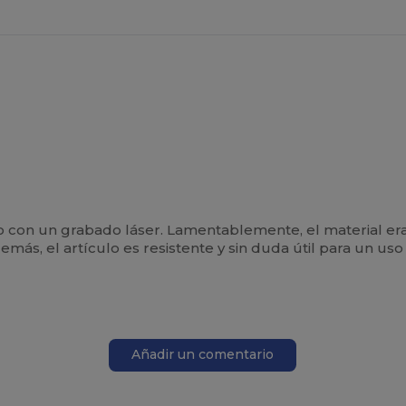
lo con un grabado láser. Lamentablemente, el material er
demás, el artículo es resistente y sin duda útil para un
Añadir un comentario