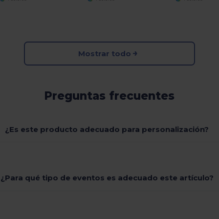
Mostrar todo
Preguntas frecuentes
¿Es este producto adecuado para personalización?
¿Para qué tipo de eventos es adecuado este artículo?