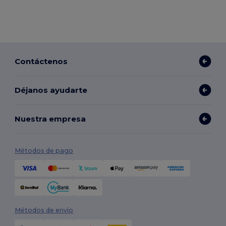
Contáctenos
Déjanos ayudarte
Nuestra empresa
Métodos de pago
Métodos de envío