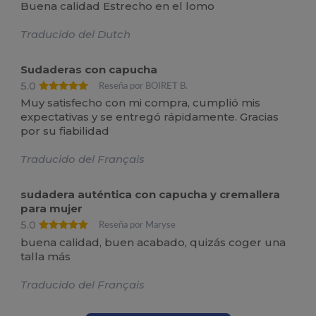
Buena calidad Estrecho en el lomo
Traducido del Dutch
Sudaderas con capucha
5.0
Reseña por BOIRET B.
Muy satisfecho con mi compra, cumplió mis
expectativas y se entregó rápidamente. Gracias
por su fiabilidad
Traducido del Français
sudadera auténtica con capucha y cremallera
para mujer
5.0
Reseña por Maryse
buena calidad, buen acabado, quizás coger una
talla más
Traducido del Français