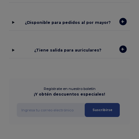
¿Disponible para pedidos al por mayor?
¿Tiene salida para auriculares?
Regístrate en nuestro boletín
¡Y obtén descuentos especiales!
Suscribirse