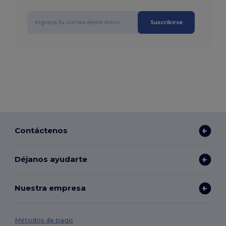
Suscribirse
Contáctenos
Déjanos ayudarte
Nuestra empresa
Métodos de pago