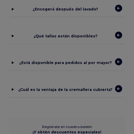
¿Encogerá después del lavado?
¿Qué tallas están disponibles?
¿Está disponible para pedidos al por mayor?
¿Cuál es la ventaja de la cremallera cubierta?
Regístrate en nuestro boletín
¡Y obtén descuentos especiales!