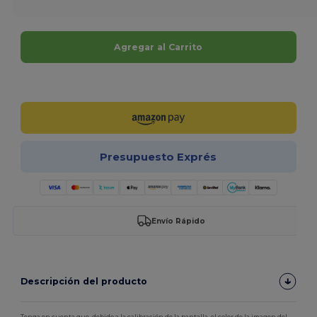
Agregar al Carrito
¡Personalízalo!
Presupuesto Exprés
Envío Rápido
Descripción del producto