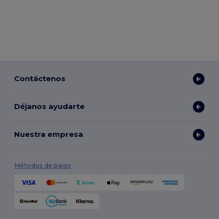
Contáctenos
Déjanos ayudarte
Nuestra empresa
Métodos de pago