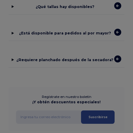
¿Qué tallas hay disponibles?
¿Está disponible para pedidos al por mayor?
¿Requiere planchado después de la secadora?
Regístrate en nuestro boletín
¡Y obtén descuentos especiales!
Suscribirse