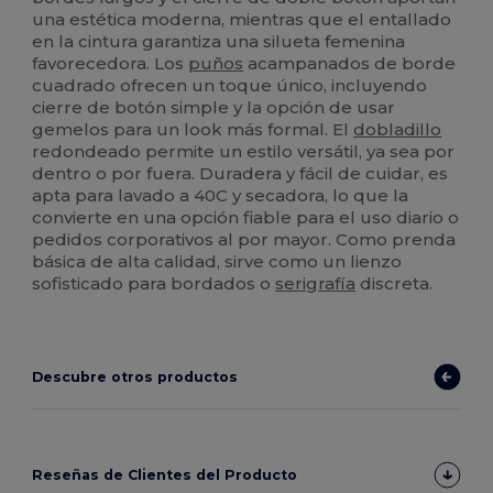
una estética moderna, mientras que el entallado
en la cintura garantiza una silueta femenina
favorecedora. Los
puños
acampanados de borde
cuadrado ofrecen un toque único, incluyendo
cierre de botón simple y la opción de usar
gemelos para un look más formal. El
dobladillo
redondeado permite un estilo versátil, ya sea por
dentro o por fuera. Duradera y fácil de cuidar, es
apta para lavado a 40C y secadora, lo que la
convierte en una opción fiable para el uso diario o
pedidos corporativos al por mayor. Como prenda
básica de alta calidad, sirve como un lienzo
sofisticado para bordados o
serigrafía
discreta.
Descubre otros productos
Reseñas de Clientes del Producto