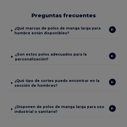
Preguntas frecuentes
¿Qué marcas de polos de manga larga para
hombre están disponibles?
¿Son estos polos adecuados para la
personalización?
¿Qué tipo de cortes puedo encontrar en la
sección de hombres?
¿Disponen de polos de manga larga para uso
industrial o sanitario?