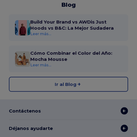
Blog
Build Your Brand vs AWDis Just
Hoods vs B&C: La Mejor Sudadera
Leer más...
Cómo Combinar el Color del Año:
Mocha Mousse
Leer más...
Ir al Blog
Contáctenos
Déjanos ayudarte