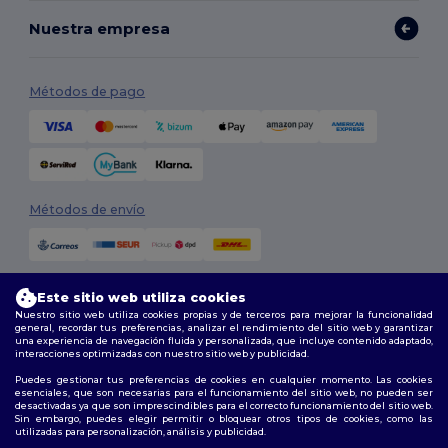
Nuestra empresa
Métodos de pago
Métodos de envío
Este sitio web utiliza cookies
Nuestro sitio web utiliza cookies propias y de terceros para mejorar la funcionalidad
general, recordar tus preferencias, analizar el rendimiento del sitio web y garantizar
una experiencia de navegación fluida y personalizada, que incluye contenido adaptado,
interacciones optimizadas con nuestro sitio web y publicidad.
Síguenos
Puedes gestionar tus preferencias de cookies en cualquier momento. Las cookies
esenciales, que son necesarias para el funcionamiento del sitio web, no pueden ser
desactivadas ya que son imprescindibles para el correcto funcionamiento del sitio web.
Sin embargo, puedes elegir permitir o bloquear otros tipos de cookies, como las
utilizadas para personalización, análisis y publicidad.
2026. Todos los derechos reservados