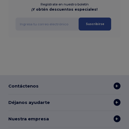
Regístrate en nuestro boletín
¡Y obtén descuentos especiales!
Suscribirse
Contáctenos
Déjanos ayudarte
Nuestra empresa