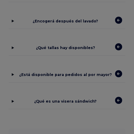
¿Encogerá después del lavado?
¿Qué tallas hay disponibles?
¿Está disponible para pedidos al por mayor?
¿Qué es una visera sándwich?