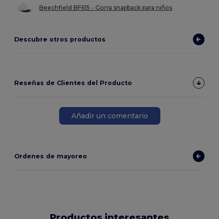
Beechfield BF615 - Gorra snapback para niños
Descubre otros productos
Reseñas de Clientes del Producto
Añadir un comentario
Ordenes de mayoreo
Productos interesantes