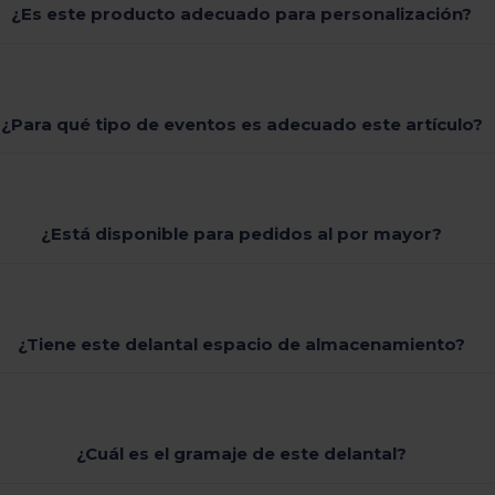
¿Es este producto adecuado para personalización?
¿Para qué tipo de eventos es adecuado este artículo?
¿Está disponible para pedidos al por mayor?
¿Tiene este delantal espacio de almacenamiento?
¿Cuál es el gramaje de este delantal?