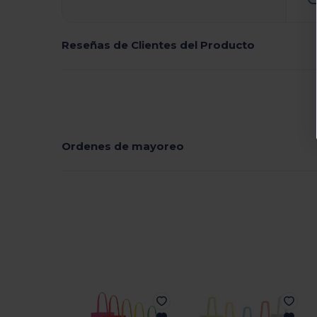
Reseñas de Clientes del Producto
Ordenes de mayoreo