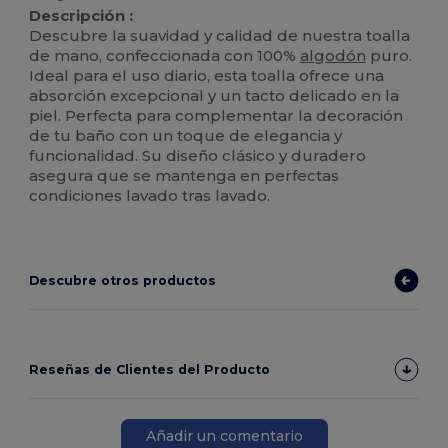
Descripción :
Descubre la suavidad y calidad de nuestra toalla
de mano, confeccionada con 100%
algodón
puro.
Ideal para el uso diario, esta toalla ofrece una
absorción excepcional y un tacto delicado en la
piel. Perfecta para complementar la decoración
de tu baño con un toque de elegancia y
funcionalidad. Su diseño clásico y duradero
asegura que se mantenga en perfectas
condiciones lavado tras lavado.
Descubre otros productos
Reseñas de Clientes del Producto
Añadir un comentario