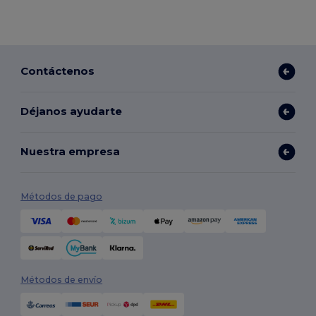
Contáctenos
Déjanos ayudarte
Nuestra empresa
Métodos de pago
Métodos de envío