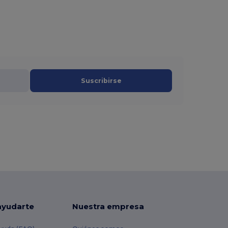
Suscribirse
ayudarte
Nuestra empresa