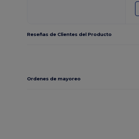
Reseñas de Clientes del Producto
Ordenes de mayoreo