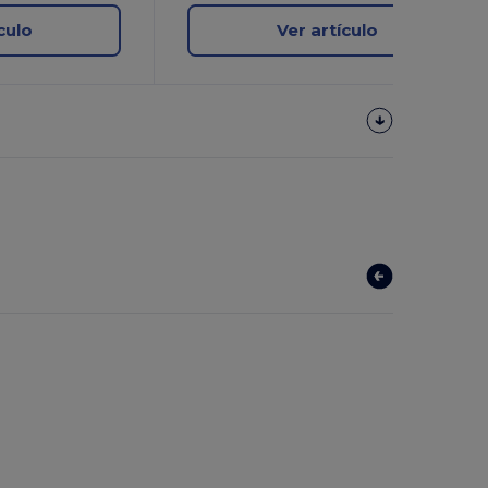
culo
Ver artículo