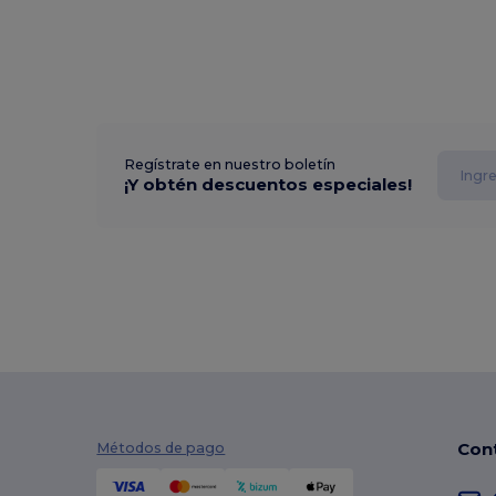
Regístrate en nuestro boletín
¡Y obtén descuentos especiales!
Con
Métodos de pago