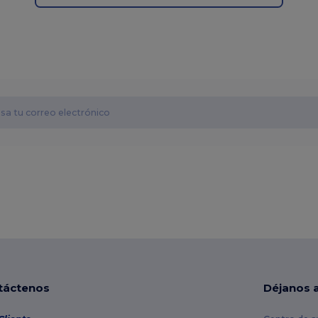
táctenos
Déjanos 