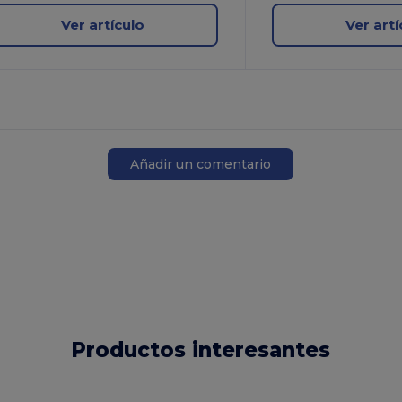
Ver artículo
Ver artí
Añadir un comentario
Productos interesantes