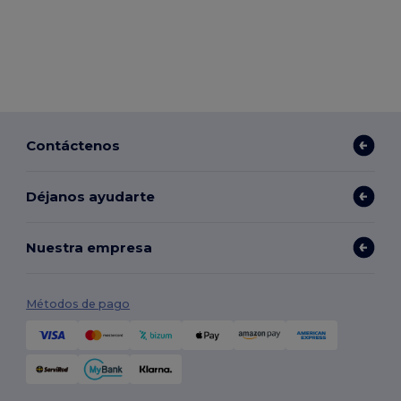
Contáctenos
Déjanos ayudarte
Nuestra empresa
Métodos de pago