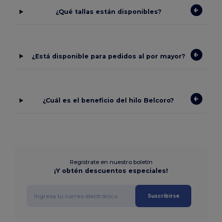
¿Qué tallas están disponibles?
¿Está disponible para pedidos al por mayor?
¿Cuál es el beneficio del hilo Belcoro?
Regístrate en nuestro boletín
¡Y obtén descuentos especiales!
Suscribirse