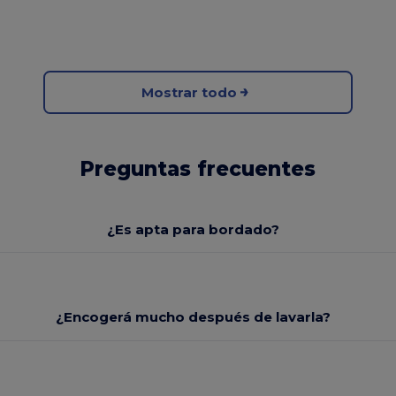
Mostrar todo
Preguntas frecuentes
¿Es apta para bordado?
¿Encogerá mucho después de lavarla?