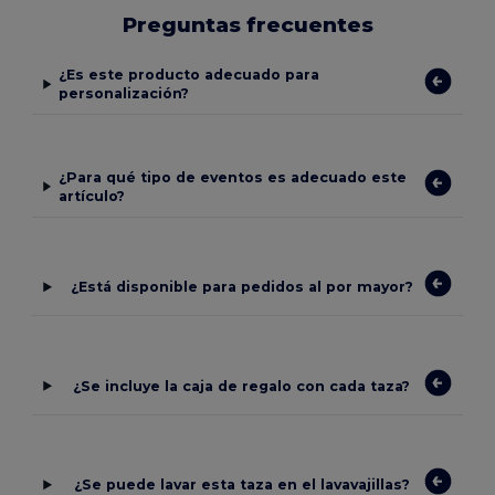
Preguntas frecuentes
¿Es este producto adecuado para
personalización?
¿Para qué tipo de eventos es adecuado este
artículo?
¿Está disponible para pedidos al por mayor?
¿Se incluye la caja de regalo con cada taza?
¿Se puede lavar esta taza en el lavavajillas?