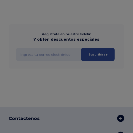
Regístrate en nuestro boletín
¡Y obtén descuentos especiales!
Suscribirse
Contáctenos