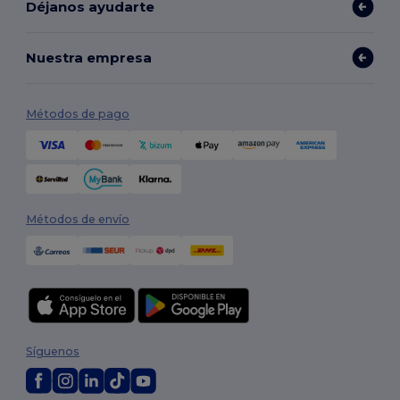
Déjanos ayudarte
Nuestra empresa
Métodos de pago
Métodos de envío
Síguenos