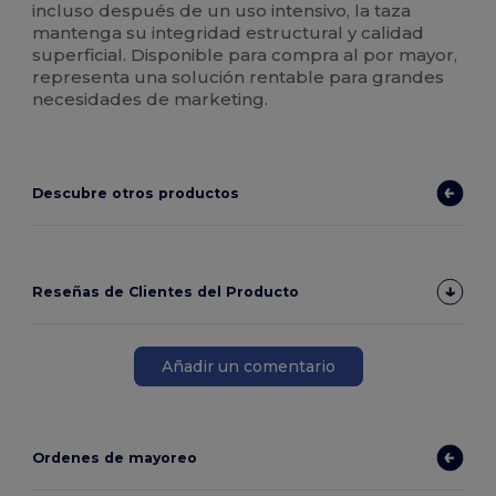
incluso después de un uso intensivo, la taza
mantenga su integridad estructural y calidad
superficial. Disponible para compra al por mayor,
representa una solución rentable para grandes
necesidades de marketing.
Descubre otros productos
Reseñas de Clientes del Producto
Añadir un comentario
Ordenes de mayoreo