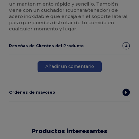
un mantenimiento rápido y sencillo. También
viene con un cuchador (cuchara/tenedor) de
acero inoxidable que encaja en el soporte lateral,
para que puedas disfrutar de tu comida en
cualquier momento y lugar.
Reseñas de Clientes del Producto
Añadir un comentario
Ordenes de mayoreo
Productos interesantes