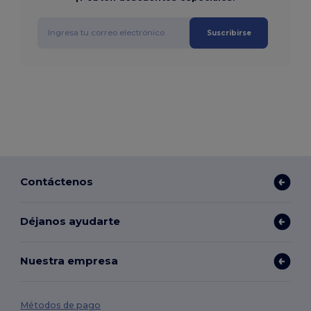
Suscribirse
Contáctenos
Déjanos ayudarte
Nuestra empresa
Métodos de pago