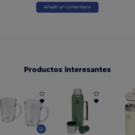
Añadir un comentario
Productos interesantes