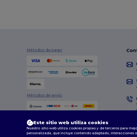
Con
Métodos de pago
Métodos de envío
Este sitio web utiliza cookies
Nuestro sitio web utiliza cookies propias y de terceros para mejo
personalizada, que incluye contenido adaptado, interacciones o