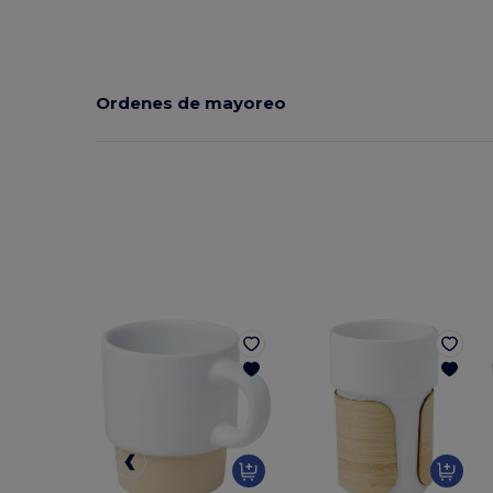
Ordenes de mayoreo