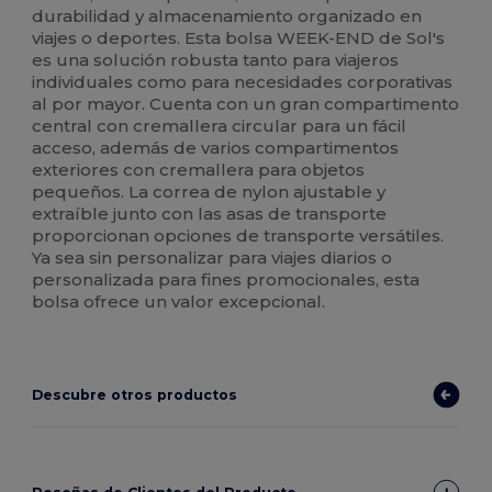
durabilidad y almacenamiento organizado en
viajes o deportes. Esta bolsa WEEK-END de Sol's
es una solución robusta tanto para viajeros
individuales como para necesidades corporativas
al por mayor. Cuenta con un gran compartimento
central con cremallera circular para un fácil
acceso, además de varios compartimentos
exteriores con cremallera para objetos
pequeños. La correa de nylon ajustable y
extraíble junto con las asas de transporte
proporcionan opciones de transporte versátiles.
Ya sea sin personalizar para viajes diarios o
personalizada para fines promocionales, esta
bolsa ofrece un valor excepcional.
Descubre otros productos