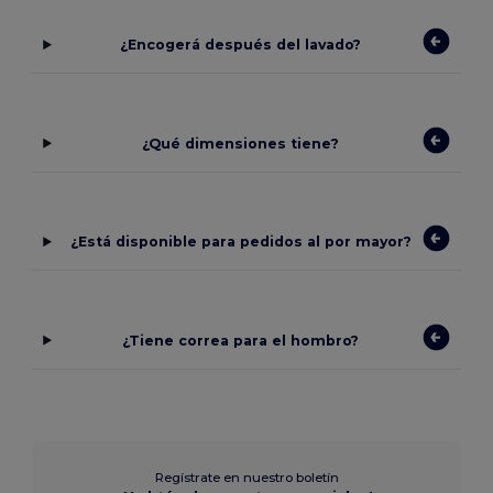
¿Encogerá después del lavado?
¿Qué dimensiones tiene?
¿Está disponible para pedidos al por mayor?
¿Tiene correa para el hombro?
Regístrate en nuestro boletín