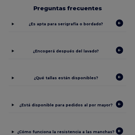
Preguntas frecuentes
¿Es apta para serigrafía o bordado?
¿Encogerá después del lavado?
¿Qué tallas están disponibles?
¿Está disponible para pedidos al por mayor?
¿Cómo funciona la resistencia a las manchas?