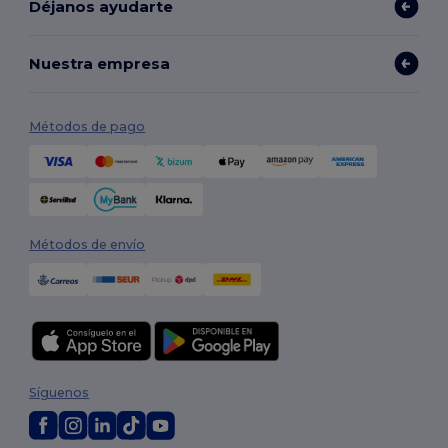
Déjanos ayudarte
Nuestra empresa
Métodos de pago
Métodos de envío
Síguenos