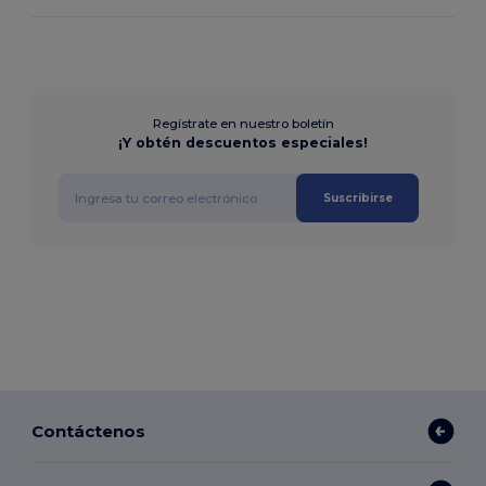
Regístrate en nuestro boletín
¡Y obtén descuentos especiales!
Suscribirse
Contáctenos