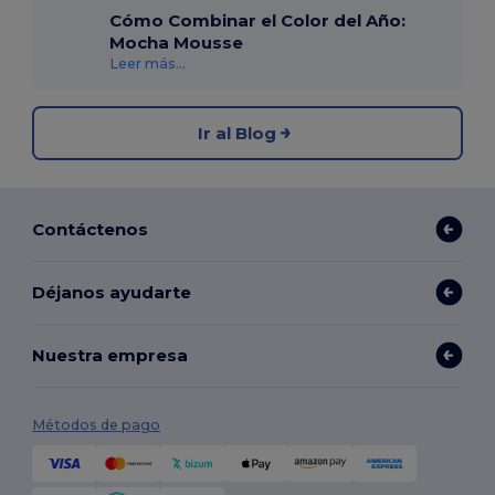
Cómo Combinar el Color del Año:
Mocha Mousse
Leer más...
Ir al Blog
Contáctenos
Déjanos ayudarte
Nuestra empresa
Métodos de pago