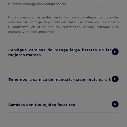
nuestro catálogo para comprobarlo!
Pocas prendas transmiten tanta formalidad y elegancia como las
camisas de manga larga. No en vano, se trata de un básico
fundamental en cualquier look sofisticado, siendo, además, una
pieza clave de los uniformes.
Consigue camisas de manga larga baratas de las
mejores marcas
Tenemos la camisa de manga larga perfecta para ti
Camisas con tus tejidos favoritos