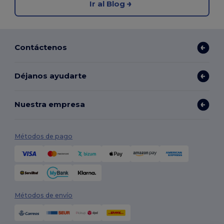
Ir al Blog
Contáctenos
Déjanos ayudarte
Nuestra empresa
Métodos de pago
Métodos de envío