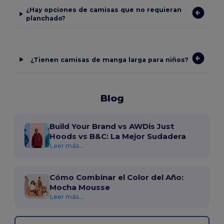
¿Hay opciones de camisas que no requieran
planchado?
¿Tienen camisas de manga larga para niños?
Blog
Build Your Brand vs AWDis Just
Hoods vs B&C: La Mejor Sudadera
Leer más...
Cómo Combinar el Color del Año:
Mocha Mousse
Leer más...