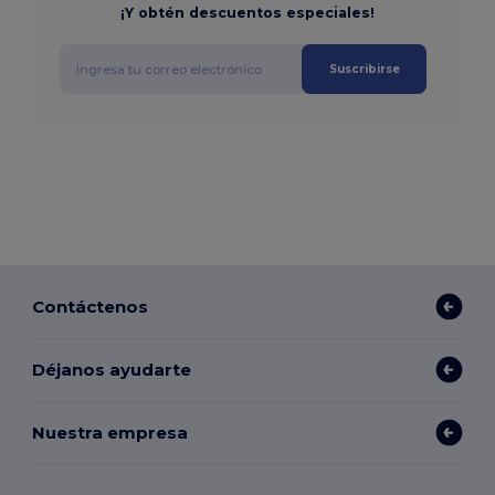
¡Y obtén descuentos especiales!
Suscribirse
Contáctenos
Déjanos ayudarte
Nuestra empresa