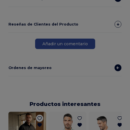
Reseñas de Clientes del Producto
Añadir un comentario
Ordenes de mayoreo
Productos interesantes