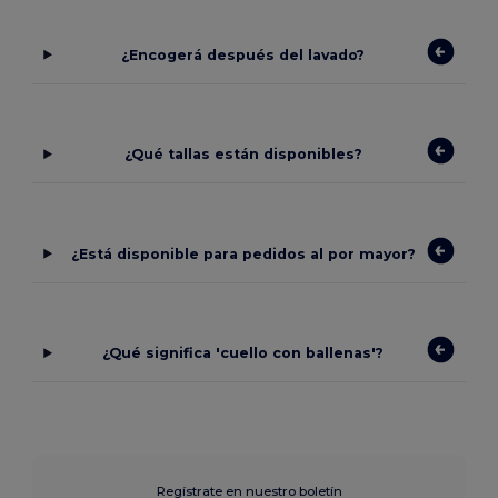
¿Encogerá después del lavado?
¿Qué tallas están disponibles?
¿Está disponible para pedidos al por mayor?
¿Qué significa 'cuello con ballenas'?
Regístrate en nuestro boletín