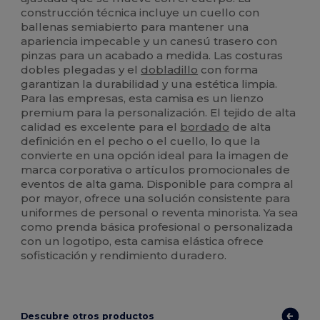
construcción técnica incluye un cuello con
ballenas semiabierto para mantener una
apariencia impecable y un canesú trasero con
pinzas para un acabado a medida. Las costuras
dobles plegadas y el
dobladillo
con forma
garantizan la durabilidad y una estética limpia.
Para las empresas, esta camisa es un lienzo
premium para la personalización. El tejido de alta
calidad es excelente para el
bordado
de alta
definición en el pecho o el cuello, lo que la
convierte en una opción ideal para la imagen de
marca corporativa o artículos promocionales de
eventos de alta gama. Disponible para compra al
por mayor, ofrece una solución consistente para
uniformes de personal o reventa minorista. Ya sea
como prenda básica profesional o personalizada
con un logotipo, esta camisa elástica ofrece
sofisticación y rendimiento duradero.
Descubre otros productos