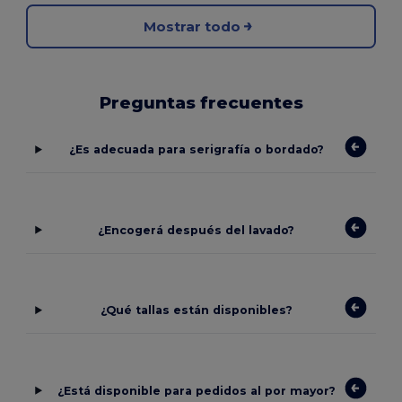
Mostrar todo
Preguntas frecuentes
¿Es adecuada para serigrafía o bordado?
¿Encogerá después del lavado?
¿Qué tallas están disponibles?
¿Está disponible para pedidos al por mayor?