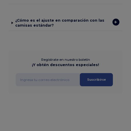
¿Cómo es el ajuste en comparación con las
camisas estándar?
Regístrate en nuestro boletín
¡Y obtén descuentos especiales!
Suscribirse