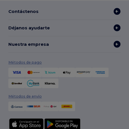
Contáctenos
Déjanos ayudarte
Nuestra empresa
Métodos de pago
Métodos de envío