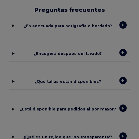
Preguntas frecuentes
¿Es adecuada para serigrafía o bordado?
¿Encogerá después del lavado?
¿Qué tallas están disponibles?
¿Está disponible para pedidos al por mayor?
¿Qué es un tejido que 'no transparenta'?