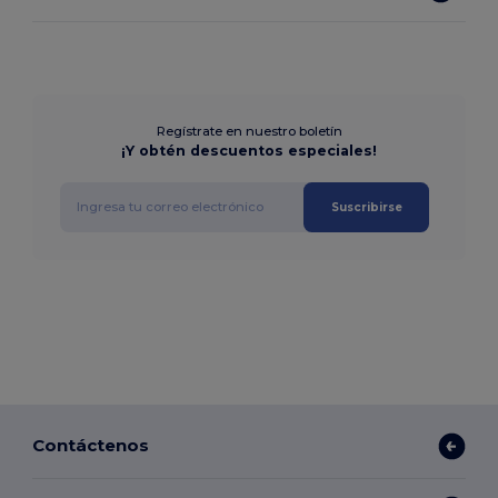
Regístrate en nuestro boletín
¡Y obtén descuentos especiales!
Suscribirse
Contáctenos