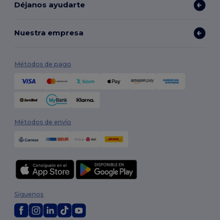
Déjanos ayudarte
Nuestra empresa
Métodos de pago
Métodos de envío
Síguenos