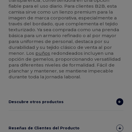
transparencia', convirtiéndola en una opción
fiable para el uso diario. Para clientes B2B, esta
camisa sirve como un lienzo premium para la
imagen de marca corporativa, especialmente a
través del bordado, que complementa el tejido
texturizado. Ya sea comprada como una prenda
básica para un armario refinado o al por mayor
para uniformes de personal, destaca por su
durabilidad y su tejido clásico de venta al por
menor. Los
puños
redondeados incluyen una
opción de gemelos, proporcionando versatilidad
para diferentes niveles de formalidad. Fácil de
planchar y mantener, se mantiene impecable
durante toda la jornada laboral.
Descubre otros productos
Reseñas de Clientes del Producto