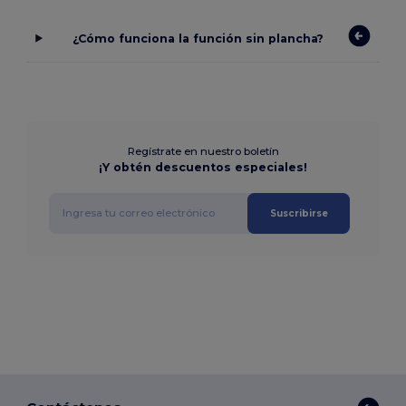
¿Cómo funciona la función sin plancha?
Regístrate en nuestro boletín
¡Y obtén descuentos especiales!
Suscribirse