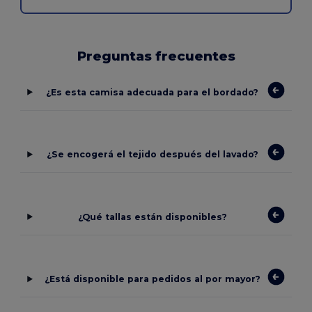
Preguntas frecuentes
¿Es esta camisa adecuada para el bordado?
¿Se encogerá el tejido después del lavado?
¿Qué tallas están disponibles?
¿Está disponible para pedidos al por mayor?