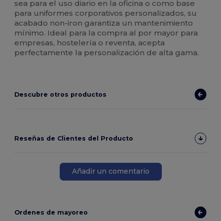
sea para el uso diario en la oficina o como base
para uniformes corporativos personalizados, su
acabado non-iron garantiza un mantenimiento
mínimo. Ideal para la compra al por mayor para
empresas, hostelería o reventa, acepta
perfectamente la personalización de alta gama.
Descubre otros productos
Reseñas de Clientes del Producto
Añadir un comentario
Ordenes de mayoreo