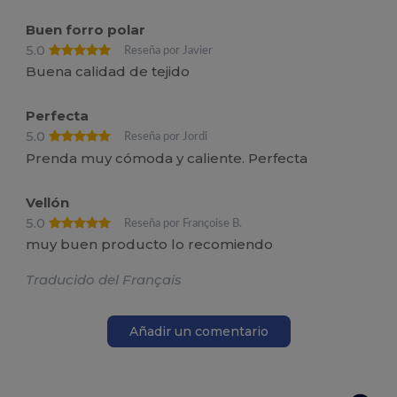
Buen forro polar
5.0
Reseña por Javier
Buena calidad de tejido
Perfecta
5.0
Reseña por Jordi
Prenda muy cómoda y caliente. Perfecta
Vellón
5.0
Reseña por Françoise B.
muy buen producto lo recomiendo
Traducido del Français
Añadir un comentario