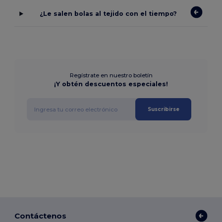
¿Le salen bolas al tejido con el tiempo?
Regístrate en nuestro boletín
¡Y obtén descuentos especiales!
Suscribirse
Contáctenos