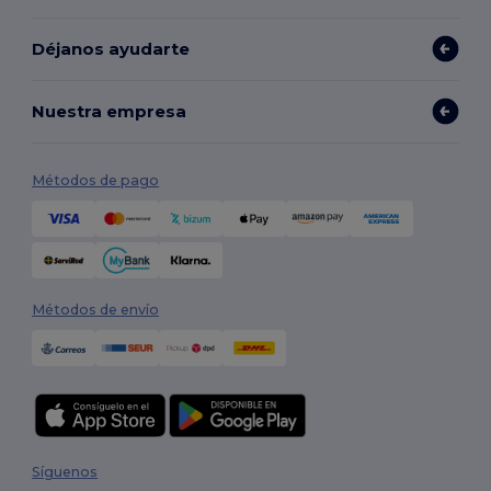
Déjanos ayudarte
Nuestra empresa
Métodos de pago
Métodos de envío
Síguenos