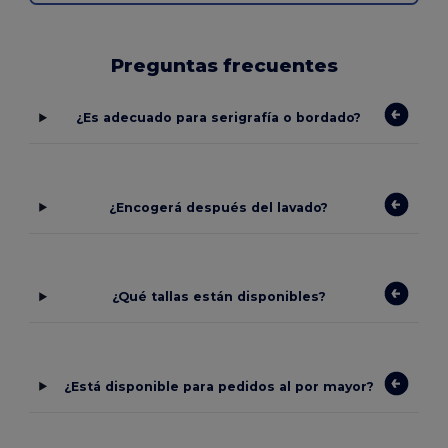
Preguntas frecuentes
¿Es adecuado para serigrafía o bordado?
¿Encogerá después del lavado?
¿Qué tallas están disponibles?
¿Está disponible para pedidos al por mayor?