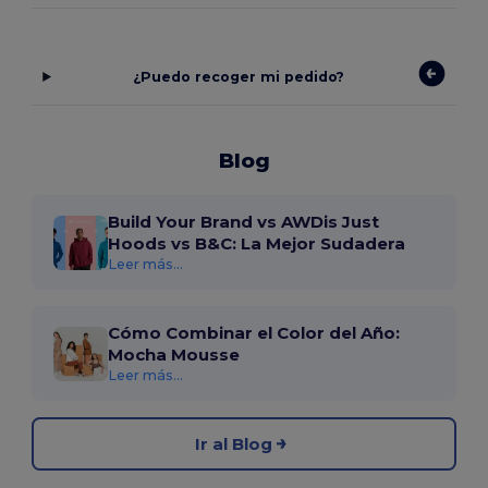
¿Puedo recoger mi pedido?
Blog
Build Your Brand vs AWDis Just
Hoods vs B&C: La Mejor Sudadera
Leer más...
Cómo Combinar el Color del Año:
Mocha Mousse
Leer más...
Ir al Blog