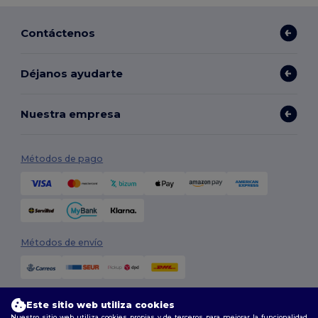
Contáctenos
Déjanos ayudarte
Nuestra empresa
Métodos de pago
Métodos de envío
Este sitio web utiliza cookies
Nuestro sitio web utiliza cookies propias y de terceros para mejorar la funcionalidad