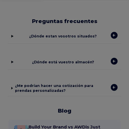
Preguntas frecuentes
¿Dónde estan vosotros situados?
¿Dónde está vuestro almacén?
¿Me podrían hacer una cotización para
prendas personalizadas?
Blog
Build Your Brand vs AWDis Just