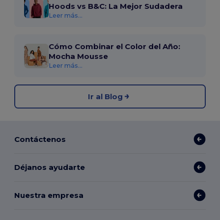
Hoods vs B&C: La Mejor Sudadera
Leer más...
Cómo Combinar el Color del Año:
Mocha Mousse
Leer más...
Ir al Blog
Contáctenos
Déjanos ayudarte
Nuestra empresa