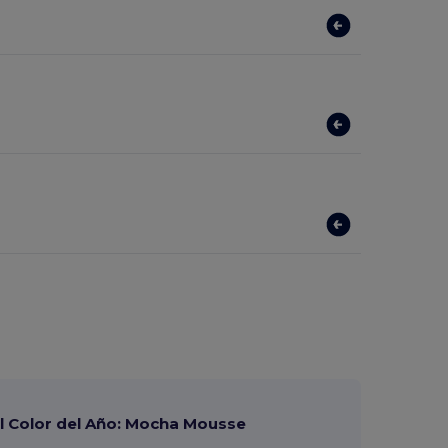
 Color del Año: Mocha Mousse