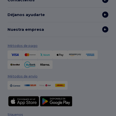
Déjanos ayudarte
Nuestra empresa
Métodos de pago
Métodos de envío
Síguenos