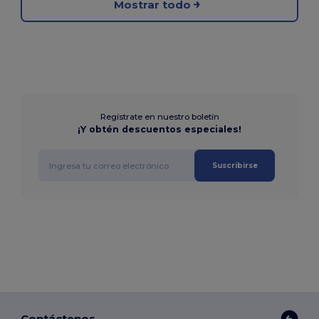
Mostrar todo
Regístrate en nuestro boletín
¡Y obtén descuentos especiales!
Suscribirse
Contáctenos