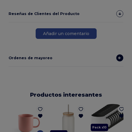
Reseñas de Clientes del Producto
Añadir un comentario
Ordenes de mayoreo
Productos interesantes
Pack x10