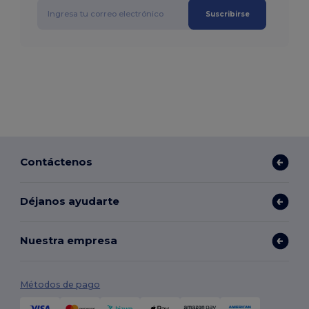
Suscribirse
Contáctenos
Déjanos ayudarte
Nuestra empresa
Métodos de pago