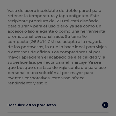
Alto stock
Vaso de acero inoxidable de doble pared para
retener la temperatura y tapa antigoteo. Este
recipiente premium de 350 ml está diseñado
para durar y para el uso diario, ya sea como un
accesorio liso elegante o como una herramienta
promocional personalizada. Su tamaño
compacto (Ø8,5X14 CM) se adapta a la mayoría
de los portavasos, lo que lo hace ideal para viajes
o entornos de oficina. Los compradores al por
mayor apreciarán el acabado de alta calidad y la
superficie lisa, perfecta para el marcaje. Ya sea
que busque una taza de viaje confiable para uso
personal o una solución al por mayor para
eventos corporativos, este vaso ofrece
rendimiento y estilo.
Descubre otros productos