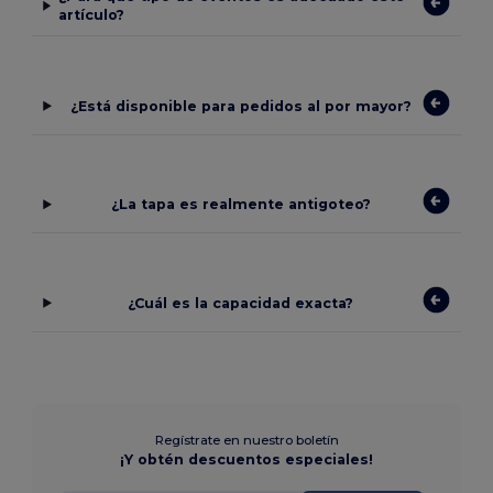
artículo?
¿Está disponible para pedidos al por mayor?
¿La tapa es realmente antigoteo?
¿Cuál es la capacidad exacta?
Regístrate en nuestro boletín
¡Y obtén descuentos especiales!