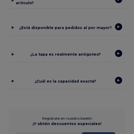
artículo?
¿Está disponible para pedidos al por mayor?
¿La tapa es realmente antigoteo?
¿Cuál es la capacidad exacta?
Regístrate en nuestro boletín
¡Y obtén descuentos especiales!