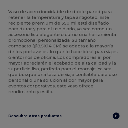
Alto stock
Vaso de acero inoxidable de doble pared para
retener la temperatura y tapa antigoteo. Este
recipiente premium de 350 ml está diseñado
para durar y para el uso diario, ya sea como un
accesorio liso elegante o como una herramienta
promocional personalizada. Su tamaño
compacto (Ø8,5X14 CM) se adapta a la mayoría
de los portavasos, lo que lo hace ideal para viajes
o entornos de oficina. Los compradores al por
mayor apreciarán el acabado de alta calidad y la
superficie lisa, perfecta para el marcaje. Ya sea
que busque una taza de viaje confiable para uso
personal o una solución al por mayor para
eventos corporativos, este vaso ofrece
rendimiento y estilo.
Descubre otros productos