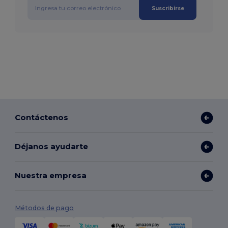
Suscribirse
Contáctenos
Déjanos ayudarte
Nuestra empresa
Métodos de pago