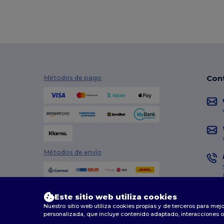
Con
Métodos de pago
Métodos de envío
Este sitio web utiliza cookies
Nuestro sitio web utiliza cookies propias y de terceros para mejo
personalizada, que incluye contenido adaptado, interacciones o