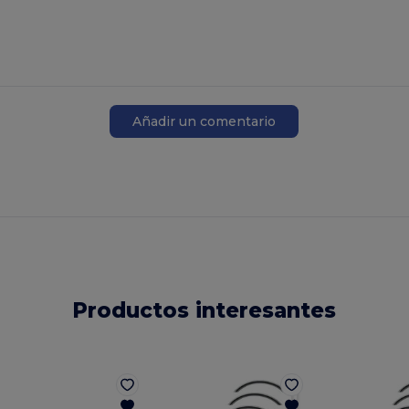
Añadir un comentario
Productos interesantes