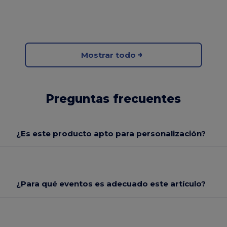
Mostrar todo
Preguntas frecuentes
¿Es este producto apto para personalización?
¿Para qué eventos es adecuado este artículo?