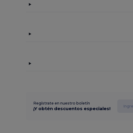
Regístrate en nuestro boletín
¡Y obtén descuentos especiales!