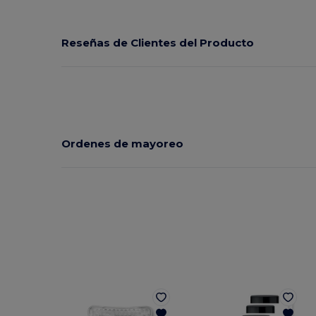
Reseñas de Clientes del Producto
Ordenes de mayoreo