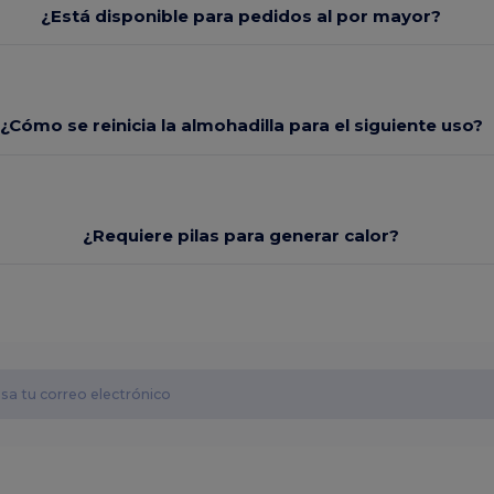
¿Está disponible para pedidos al por mayor?
¿Cómo se reinicia la almohadilla para el siguiente uso?
¿Requiere pilas para generar calor?