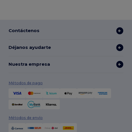
Contáctenos
Déjanos ayudarte
Nuestra empresa
Métodos de pago
Métodos de envío