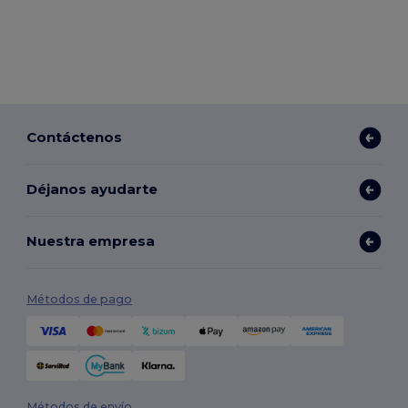
Contáctenos
Déjanos ayudarte
Nuestra empresa
Métodos de pago
Métodos de envío