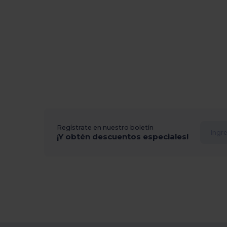
Regístrate en nuestro boletín
¡Y obtén descuentos especiales!