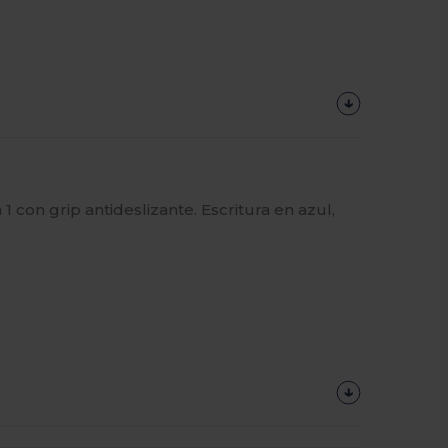
1 con grip antideslizante. Escritura en azul,