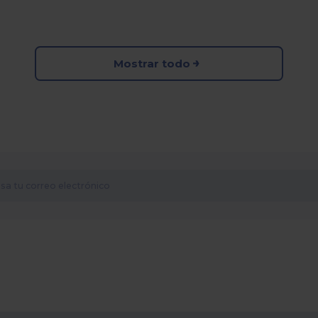
Mostrar todo