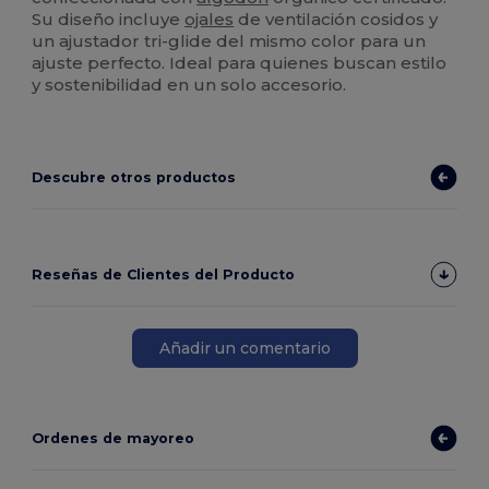
Su diseño incluye
ojales
de ventilación cosidos y
un ajustador tri-glide del mismo color para un
ajuste perfecto. Ideal para quienes buscan estilo
y sostenibilidad en un solo accesorio.
Descubre otros productos
Reseñas de Clientes del Producto
Añadir un comentario
Ordenes de mayoreo