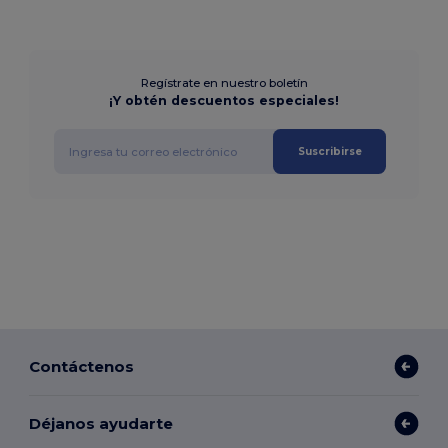
Regístrate en nuestro boletín
¡Y obtén descuentos especiales!
Suscribirse
Contáctenos
Déjanos ayudarte