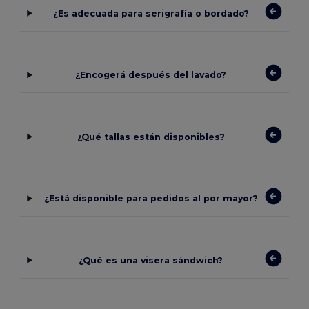
¿Es adecuada para serigrafía o bordado?
¿Encogerá después del lavado?
¿Qué tallas están disponibles?
¿Está disponible para pedidos al por mayor?
¿Qué es una visera sándwich?