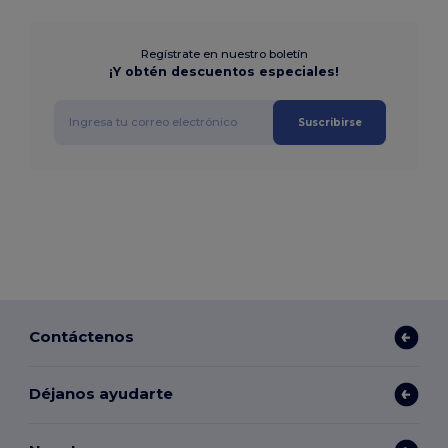
Regístrate en nuestro boletín
¡Y obtén descuentos especiales!
Suscribirse
Contáctenos
Déjanos ayudarte