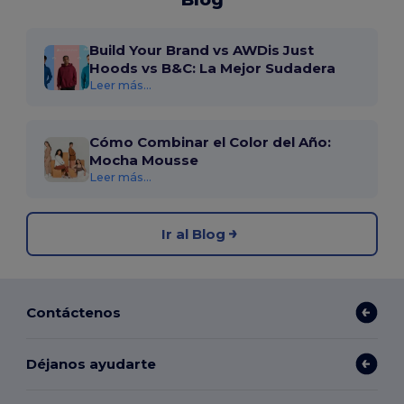
Build Your Brand vs AWDis Just
Hoods vs B&C: La Mejor Sudadera
Leer más...
Cómo Combinar el Color del Año:
Mocha Mousse
Leer más...
Ir al Blog
Contáctenos
Déjanos ayudarte