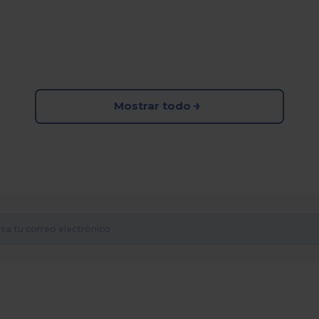
Mostrar todo