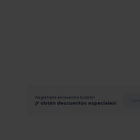
Regístrate en nuestro boletín
¡Y obtén descuentos especiales!