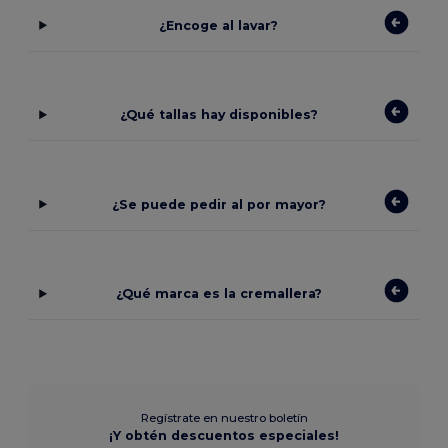
¿Encoge al lavar?
¿Qué tallas hay disponibles?
¿Se puede pedir al por mayor?
¿Qué marca es la cremallera?
Regístrate en nuestro boletín
¡Y obtén descuentos especiales!