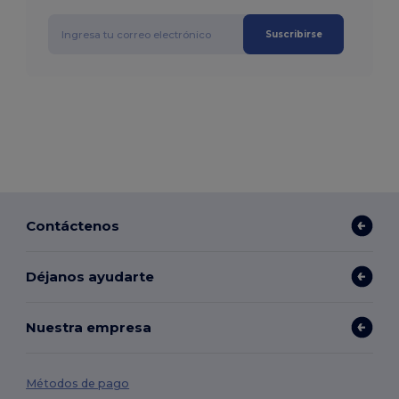
Suscribirse
Contáctenos
Déjanos ayudarte
Nuestra empresa
Métodos de pago