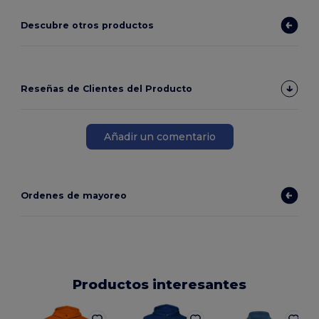
Descubre otros productos
Reseñas de Clientes del Producto
Añadir un comentario
Ordenes de mayoreo
Productos interesantes