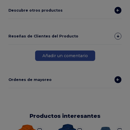
Descubre otros productos
Reseñas de Clientes del Producto
Añadir un comentario
Ordenes de mayoreo
Productos interesantes