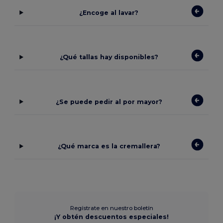
¿Encoge al lavar?
¿Qué tallas hay disponibles?
¿Se puede pedir al por mayor?
¿Qué marca es la cremallera?
Regístrate en nuestro boletín
¡Y obtén descuentos especiales!