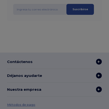
Suscribirse
Contáctenos
Déjanos ayudarte
Nuestra empresa
Métodos de pago