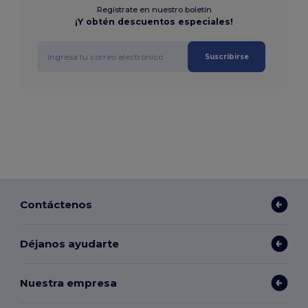
Regístrate en nuestro boletín
¡Y obtén descuentos especiales!
Suscribirse
Contáctenos
Déjanos ayudarte
Nuestra empresa