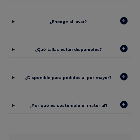
¿Encoge al lavar?
¿Qué tallas están disponibles?
¿Disponible para pedidos al por mayor?
¿Por qué es sostenible el material?