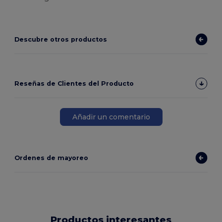
Descubre otros productos
Reseñas de Clientes del Producto
Añadir un comentario
Ordenes de mayoreo
Productos interesantes