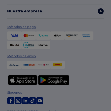
Nuestra empresa
Métodos de pago
Métodos de envío
Síguenos