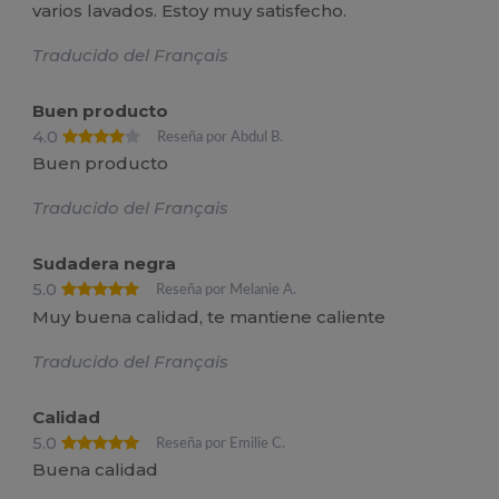
varios lavados. Estoy muy satisfecho.
Traducido del Français
Buen producto
4.0
Reseña por Abdul B.
Buen producto
Traducido del Français
Sudadera negra
5.0
Reseña por Melanie A.
Muy buena calidad, te mantiene caliente
Traducido del Français
Calidad
5.0
Reseña por Emilie C.
Buena calidad