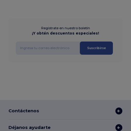
Regístrate en nuestro boletín
¡Y obtén descuentos especiales!
Suscribirse
Contáctenos
Déjanos ayudarte