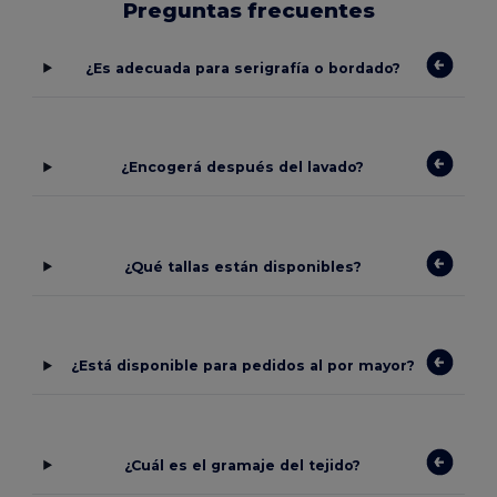
Preguntas frecuentes
¿Es adecuada para serigrafía o bordado?
¿Encogerá después del lavado?
¿Qué tallas están disponibles?
¿Está disponible para pedidos al por mayor?
¿Cuál es el gramaje del tejido?