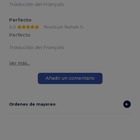
Traducido del Français
Perfecto
5.0
Reseña por Nathalie G.
Perfecto
Traducido del Français
Ver más...
Añadir un comentario
Ordenes de mayoreo