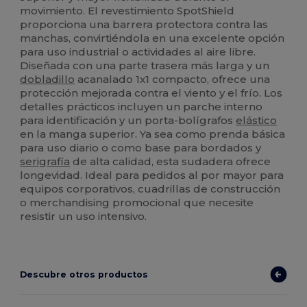
movimiento. El revestimiento SpotShield
proporciona una barrera protectora contra las
manchas, convirtiéndola en una excelente opción
para uso industrial o actividades al aire libre.
Diseñada con una parte trasera más larga y un
dobladillo
acanalado 1x1 compacto, ofrece una
protección mejorada contra el viento y el frío. Los
detalles prácticos incluyen un parche interno
para identificación y un porta-bolígrafos
elástico
en la manga superior. Ya sea como prenda básica
para uso diario o como base para bordados y
serigrafía
de alta calidad, esta sudadera ofrece
longevidad. Ideal para pedidos al por mayor para
equipos corporativos, cuadrillas de construcción
o merchandising promocional que necesite
resistir un uso intensivo.
Descubre otros productos