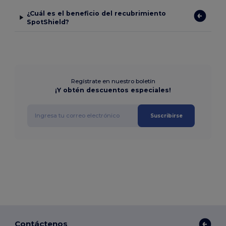
¿Cuál es el beneficio del recubrimiento
SpotShield?
Regístrate en nuestro boletín
¡Y obtén descuentos especiales!
Suscribirse
Contáctenos