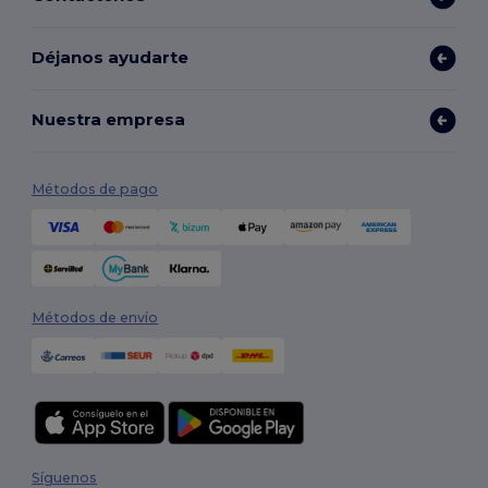
Déjanos ayudarte
Nuestra empresa
Métodos de pago
Métodos de envío
Síguenos