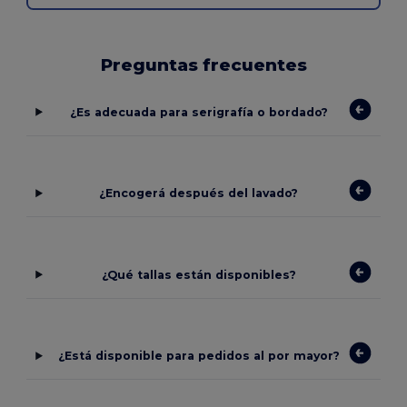
Preguntas frecuentes
¿Es adecuada para serigrafía o bordado?
¿Encogerá después del lavado?
¿Qué tallas están disponibles?
¿Está disponible para pedidos al por mayor?